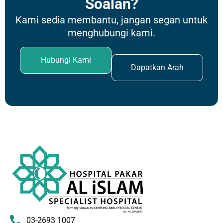
Soalan?
Kami sedia membantu, jangan segan untuk
menghubungi kami.
Hubungi Kami
Dapatkan Arah
03-2693 1007