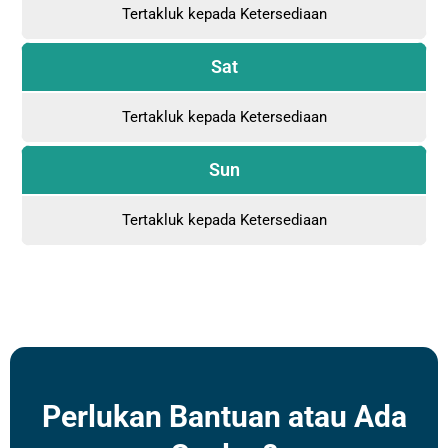
Tertakluk kepada Ketersediaan
Sat
Tertakluk kepada Ketersediaan
Sun
Tertakluk kepada Ketersediaan
Perlukan Bantuan atau Ada