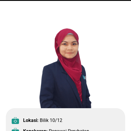
Lokasi:
Bilik 10/12