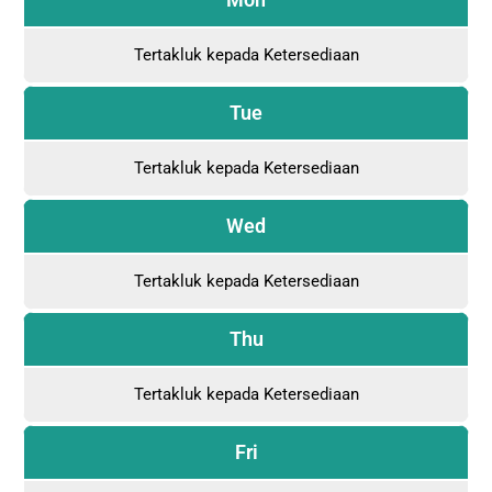
Tertakluk kepada Ketersediaan
Tue
Tertakluk kepada Ketersediaan
Wed
Tertakluk kepada Ketersediaan
Thu
Tertakluk kepada Ketersediaan
Fri