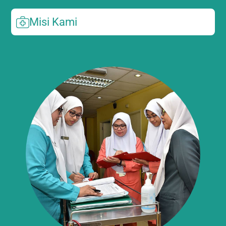
Misi Kami