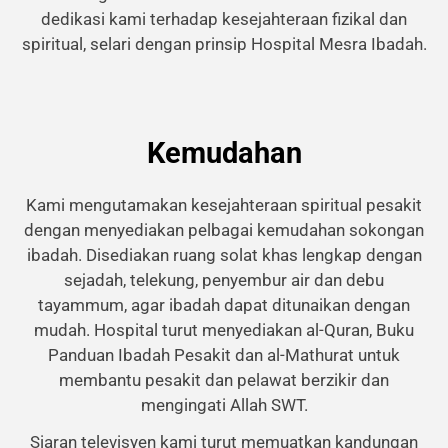
dedikasi kami terhadap kesejahteraan fizikal dan
spiritual, selari dengan prinsip Hospital Mesra Ibadah.
Kemudahan
Kami mengutamakan kesejahteraan spiritual pesakit
dengan menyediakan pelbagai kemudahan sokongan
ibadah. Disediakan ruang solat khas lengkap dengan
sejadah, telekung, penyembur air dan debu
tayammum, agar ibadah dapat ditunaikan dengan
mudah. Hospital turut menyediakan al-Quran, Buku
Panduan Ibadah Pesakit dan al-Mathurat untuk
membantu pesakit dan pelawat berzikir dan
mengingati Allah SWT.
Siaran televisyen kami turut memuatkan kandungan