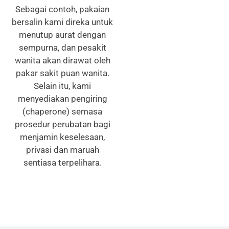
Sebagai contoh, pakaian
bersalin kami direka untuk
menutup aurat dengan
sempurna, dan pesakit
wanita akan dirawat oleh
pakar sakit puan wanita.
Selain itu, kami
menyediakan pengiring
(chaperone) semasa
prosedur perubatan bagi
menjamin keselesaan,
privasi dan maruah
sentiasa terpelihara.