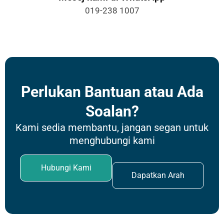
019-238 1007 ​
Perlukan Bantuan atau Ada
Soalan?
Kami sedia membantu, jangan segan untuk
menghubungi kami
Hubungi Kami
Dapatkan Arah