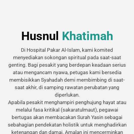
Husnul
Khatimah
Di Hospital Pakar Al-Islam, kami komited
menyediakan sokongan spiritual pada saat-saat
genting. Bagi pesakit yang berdepan keadaan serius
atau mengancam nyawa, petugas kami bersedia
membisikkan Syahadah demi membimbing di saat-
saat akhir, di samping rawatan perubatan yang
diperlukan.
Apabila pesakit menghampiri penghujung hayat atau
melalui fasa kritikal (sakaratulmaut), pegawai
bertugas akan membacakan Surah Yasin sebagai
sebahagian pendekatan holistik untuk menghadirkan
ketenangan dan damai. Amalan ini mencerminkan