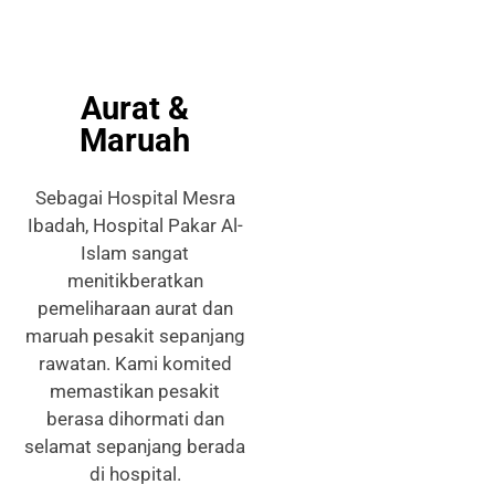
Aurat &
Maruah
Sebagai Hospital Mesra
Ibadah, Hospital Pakar Al-
Islam sangat
menitikberatkan
pemeliharaan aurat dan
maruah pesakit sepanjang
rawatan. Kami komited
memastikan pesakit
berasa dihormati dan
selamat sepanjang berada
di hospital.