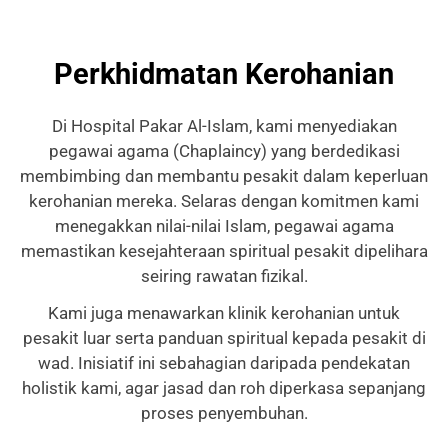
Perkhidmatan Kerohanian
Di Hospital Pakar Al-Islam, kami menyediakan
pegawai agama (Chaplaincy) yang berdedikasi
membimbing dan membantu pesakit dalam keperluan
kerohanian mereka. Selaras dengan komitmen kami
menegakkan nilai-nilai Islam, pegawai agama
memastikan kesejahteraan spiritual pesakit dipelihara
seiring rawatan fizikal.
Kami juga menawarkan klinik kerohanian untuk
pesakit luar serta panduan spiritual kepada pesakit di
wad. Inisiatif ini sebahagian daripada pendekatan
holistik kami, agar jasad dan roh diperkasa sepanjang
proses penyembuhan.