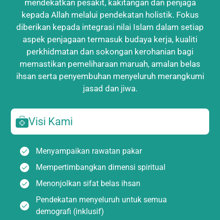
mendekatkan pesakit, kakitangan dan penjaga
kepada Allah melalui pendekatan holistik. Fokus
diberikan kepada integrasi nilai Islam dalam setiap
aspek penjagaan termasuk budaya kerja, kualiti
perkhidmatan dan sokongan kerohanian bagi
memastikan pemeliharaan maruah, amalan belas
ihsan serta penyembuhan menyeluruh merangkumi
jasad dan jiwa.
Visi Kami
Menyampaikan rawatan pakar
Mempertimbangkan dimensi spiritual
Menonjolkan sifat belas ihsan
Pendekatan menyeluruh untuk semua
demografi (inklusif)