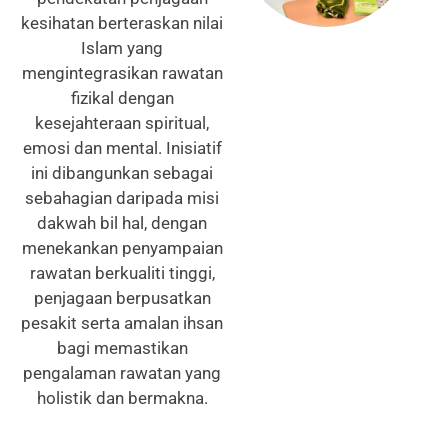
kesihatan berteraskan nilai
Islam yang
mengintegrasikan rawatan
fizikal dengan
kesejahteraan spiritual,
emosi dan mental. Inisiatif
ini dibangunkan sebagai
sebahagian daripada misi
dakwah bil hal, dengan
menekankan penyampaian
rawatan berkualiti tinggi,
penjagaan berpusatkan
pesakit serta amalan ihsan
bagi memastikan
pengalaman rawatan yang
holistik dan bermakna.