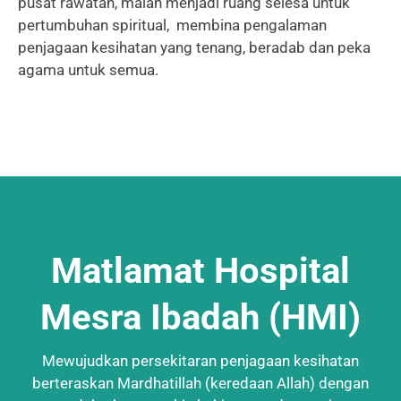
pusat rawatan, malah menjadi ruang selesa untuk
pertumbuhan spiritual, membina pengalaman
penjagaan kesihatan yang tenang, beradab dan peka
agama untuk semua.
Matlamat Hospital
Mesra Ibadah (HMI)
Mewujudkan persekitaran penjagaan kesihatan
berteraskan Mardhatillah (keredaan Allah) dengan