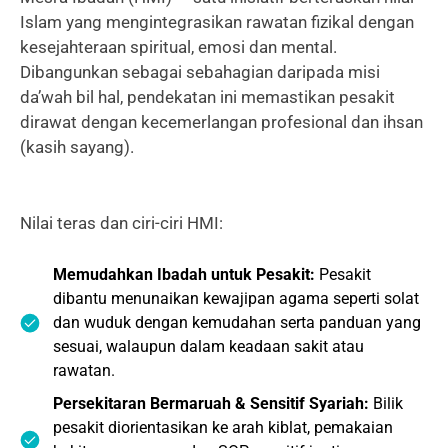
Islam yang mengintegrasikan rawatan fizikal dengan
kesejahteraan spiritual, emosi dan mental.
Dibangunkan sebagai sebahagian daripada misi
da’wah bil hal, pendekatan ini memastikan pesakit
dirawat dengan kecemerlangan profesional dan ihsan
(kasih sayang).
Nilai teras dan ciri-ciri HMI:
Memudahkan Ibadah untuk Pesakit:
Pesakit
dibantu menunaikan kewajipan agama seperti solat
dan wuduk dengan kemudahan serta panduan yang
sesuai, walaupun dalam keadaan sakit atau
rawatan.
Persekitaran Bermaruah & Sensitif Syariah:
Bilik
pesakit diorientasikan ke arah kiblat, pemakaian