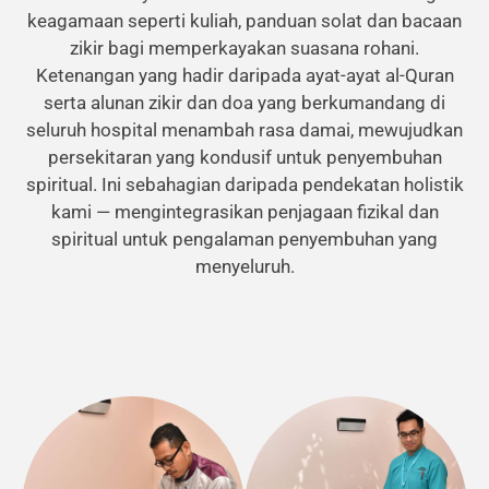
keagamaan seperti kuliah, panduan solat dan bacaan
zikir bagi memperkayakan suasana rohani.
Ketenangan yang hadir daripada ayat-ayat al-Quran
serta alunan zikir dan doa yang berkumandang di
seluruh hospital menambah rasa damai, mewujudkan
persekitaran yang kondusif untuk penyembuhan
spiritual. Ini sebahagian daripada pendekatan holistik
kami — mengintegrasikan penjagaan fizikal dan
spiritual untuk pengalaman penyembuhan yang
menyeluruh.