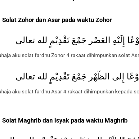
. Solat Zohor dan Asar pada waktu Zohor
وْعًا إِلَيْهِ العَصْر جَمْعَ تَقْدِيْمٍ لله تعالى
ahaja aku solat fardhu Zohor 4 rakaat dihimpunkan solat As
ُوْعًا إِلى الظّهْر جَمْعَ تَقْدِيْمٍ لله تعالى
ahaja aku solat fardhu Asar 4 rakaat dihimpunkan kepada so
. Solat Maghrib dan Isyak pada waktu Maghrib