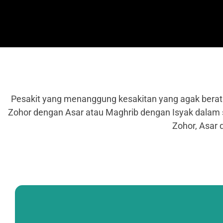
Pesakit yang menanggung kesakitan yang agak berat 
Zohor dengan Asar atau Maghrib dengan Isyak dalam sa
Zohor, Asar 